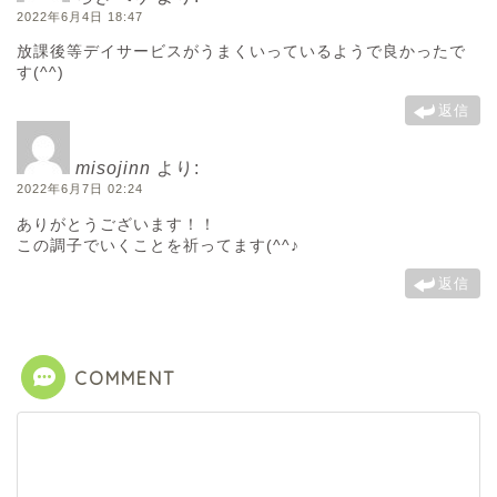
2022年6月4日 18:47
放課後等デイサービスがうまくいっているようで良かったで
す(^^)
返信
misojinn
より:
2022年6月7日 02:24
ありがとうございます！！
この調子でいくことを祈ってます(^^♪
返信
COMMENT