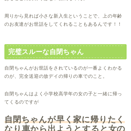
周りから見れば小さな新入生ということで、上の年齢
のお友達がお世話をしてくれることもあるんです！！
完璧スルーな自閉ちゃん
自閉ちゃんがお世話をされているのが一番よくわかる
のが、完全送迎の放デイの帰りの車でのこと。
自閉ちゃんはよく小学校高学年の女の子と一緒に帰っ
てくるのですが
自閉ちゃんが早く家に帰りたく
なり車から出ようとすると女の