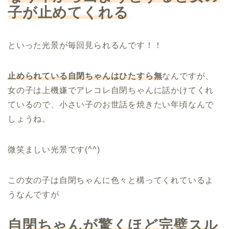
子が止めてくれる
といった光景が毎回見られるんです！！
止められている自閉ちゃんはひたすら無
なんですが、
女の子は上機嫌でアレコレ自閉ちゃんに話かけてくれ
ているので、小さい子のお世話を焼きたい年頃なんで
しょうね。
微笑ましい光景です(^^)
この女の子は自閉ちゃんに色々と構ってくれているよ
うなんですが
自閉ちゃんが驚くほど完璧スル