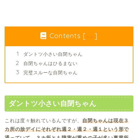
Contents
[
]
hide
ダントツ小さい自閉ちゃん
自閉ちゃんはひるまない
完璧スルーな自閉ちゃん
ダントツ小さい自閉ちゃん
これは度々触れているんですが、
自閉ちゃんは現在３
カ所の放デイにそれぞれ週２・週２・週１という形で
通っていて、３カ所とも障害が重めの子が多い事業所