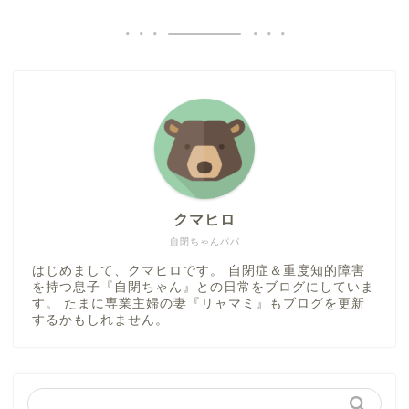
クマヒロ
自閉ちゃんパパ
はじめまして、クマヒロです。 自閉症＆重度知的障害
を持つ息子『自閉ちゃん』との日常をブログにしていま
す。 たまに専業主婦の妻『リャマミ』もブログを更新
するかもしれません。