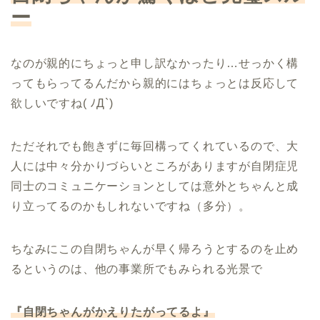
ー
なのが親的にちょっと申し訳なかったり…せっかく構
ってもらってるんだから親的にはちょっとは反応して
欲しいですね( ﾉД`)
ただそれでも飽きずに毎回構ってくれているので、大
人には中々分かりづらいところがありますが自閉症児
同士のコミュニケーションとしては意外とちゃんと成
り立ってるのかもしれないですね（多分）。
ちなみにこの自閉ちゃんが早く帰ろうとするのを止め
るというのは、他の事業所でもみられる光景で
『自閉ちゃんがかえりたがってるよ』