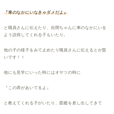
『車のなかにいなきゃダメだよ』
と職員さんに伝えたり、自閉ちゃんに車のなかにいる
よう説得してくれる子もいたり。
他の子の様子をみて止めたり職員さんに伝えるとか賢
いです！！
他にも見学にいった時にはオヤツの時に
『この席があいてるよ』
と教えてくれる子がいたり、図鑑を差し出してきて