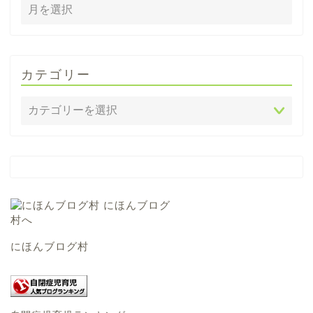
カテゴリー
にほんブログ村