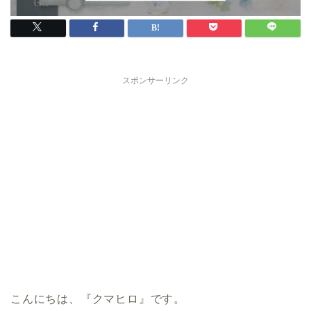
スポンサーリンク
こんにちは、『クマヒロ』です。