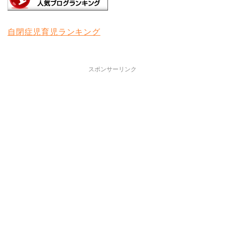
自閉症児育児ランキング
スポンサーリンク