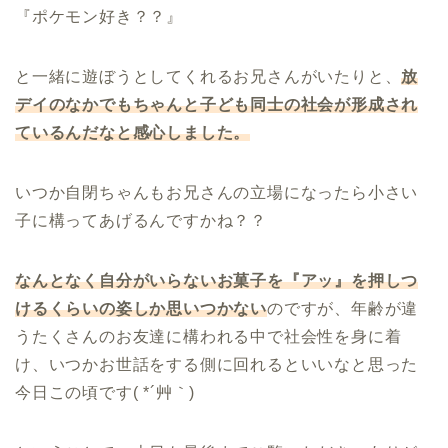
『ポケモン好き？？』
と一緒に遊ぼうとしてくれるお兄さんがいたりと、
放
デイのなかでもちゃんと子ども同士の社会が形成され
ているんだなと感心しました。
いつか自閉ちゃんもお兄さんの立場になったら小さい
子に構ってあげるんですかね？？
なんとなく自分がいらないお菓子を『アッ』を押しつ
けるくらいの姿しか思いつかない
のですが、年齢が違
うたくさんのお友達に構われる中で社会性を身に着
け、いつかお世話をする側に回れるといいなと思った
今日この頃です( *´艸｀)