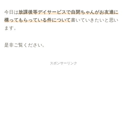
今日は
放課後等デイサービスで自閉ちゃんがお友達に
構ってもらっている件について
書いていきたいと思い
ます。
是非ご覧ください。
スポンサーリンク