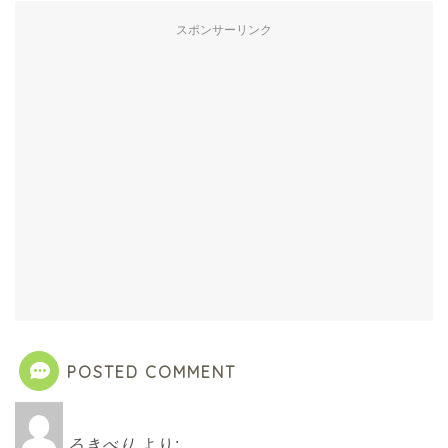
スポンサーリンク
POSTED COMMENT
ろきべり
より: