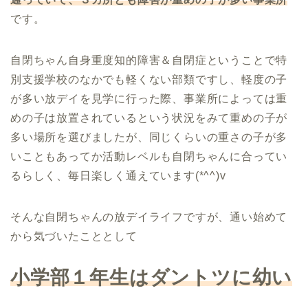
です。
自閉ちゃん自身重度知的障害＆自閉症ということで特
別支援学校のなかでも軽くない部類ですし、軽度の子
が多い放デイを見学に行った際、事業所によっては重
めの子は放置されているという状況をみて重めの子が
多い場所を選びましたが、同じくらいの重さの子が多
いこともあってか活動レベルも自閉ちゃんに合ってい
るらしく、毎日楽しく通えています(*^^)v
そんな自閉ちゃんの放デイライフですが、通い始めて
から気づいたこととして
小学部１年生はダントツに幼い