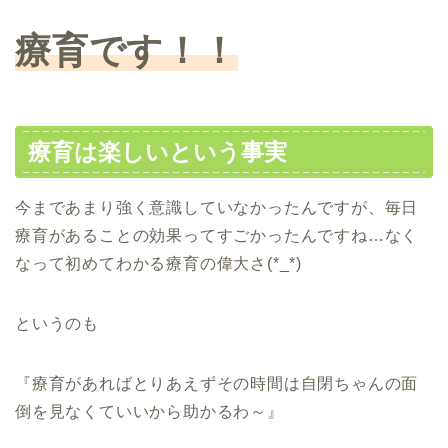
療育です！！
療育は楽しいという事実
今まであまり強く意識していなかったんですが、毎日
療育があることの効果ってすごかったんですね…なく
なって初めてわかる療育の偉大さ(*_*)
というのも
『療育があればとりあえずその時間は自閉ちゃんの面
倒を見なくていいから助かるわ～』