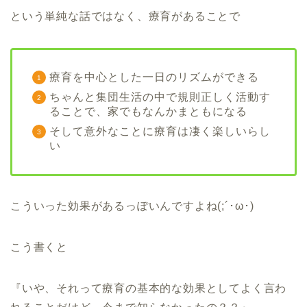
という単純な話ではなく、療育があることで
療育を中心とした一日のリズムができる
ちゃんと集団生活の中で規則正しく活動す
ることで、家でもなんかまともになる
そして意外なことに療育は凄く楽しいらし
い
こういった効果があるっぽいんですよね(;´･ω･)
こう書くと
『いや、それって療育の基本的な効果としてよく言わ