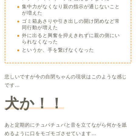
集中力がなくなり親の指示が通じないこと
が増えた
ゴミ箱あさりや引き出しの開け閉めなど常
同行動が増えた
外に出ると興奮を抑えきれずに親の側にい
られなくなった
というか、手を繋げなくなった
悲しいですが今の自閉ちゃんの現状はこのような感じ
です…
犬か！！
あと定期的にチュパチュパと音を立てながら何かを舐
めるように口をモゴモゴさせています…