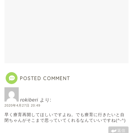
POSTED COMMENT
rokiberi
より:
2020年4月27日 20:49
早く療育再開してほしいですよね。でも療育に行きたいと自
閉ちゃんがそこまで思っていてくれるなんていいですね(^-^)
返信