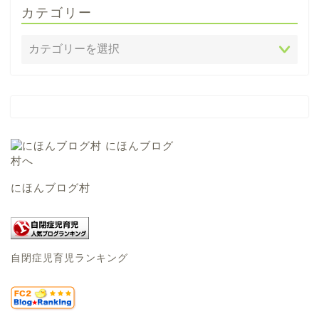
カテゴリー
にほんブログ村
自閉症児育児ランキング