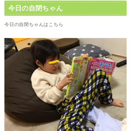
今日の自閉ちゃん
今日の自閉ちゃんはこちら