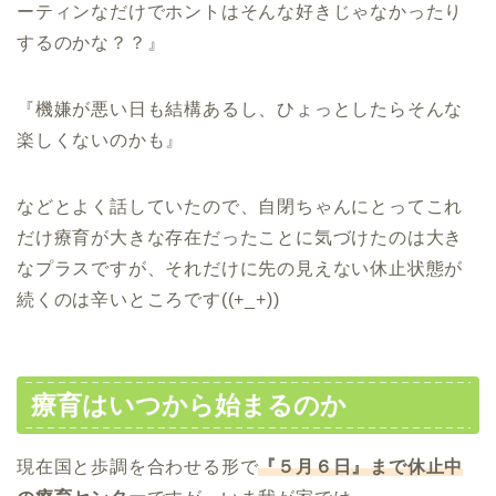
ーティンなだけでホントはそんな好きじゃなかったり
するのかな？？』
『機嫌が悪い日も結構あるし、ひょっとしたらそんな
楽しくないのかも』
などとよく話していたので、自閉ちゃんにとってこれ
だけ療育が大きな存在だったことに気づけたのは大き
なプラスですが、それだけに先の見えない休止状態が
続くのは辛いところです((+_+))
療育はいつから始まるのか
現在国と歩調を合わせる形で
『５月６日』まで休止中