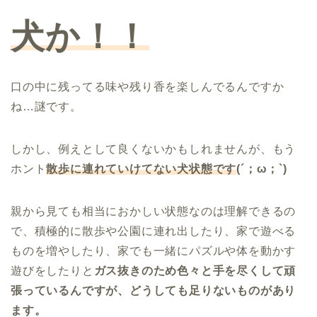
犬か！！
口の中に残ってる味や残り香を楽しんでるんですか
ね…謎です。
しかし、例えとして良くないかもしれませんが、もう
ホント
散歩に連れていけてない犬状態です
(´；ω；`)
親から見ても相当におかしい状態なのは理解できるの
で、積極的に散歩や公園に連れ出したり、家で遊べる
ものを増やしたり、家でも一緒にパズルや体を動かす
遊びをしたりと
ガス抜きのため色々と手を尽くして頑
張っているんですが、どうしても足りないものがあり
ます。