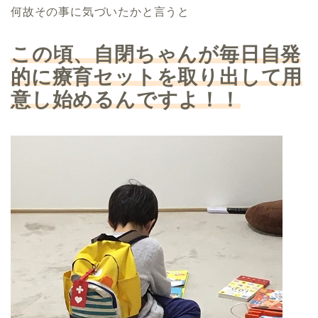
何故その事に気づいたかと言うと
この頃、自閉ちゃんが毎日自発
的に療育セットを取り出して用
意し始めるんですよ！！