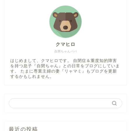
クマヒロ
自閉ちゃんパパ
はじめまして、クマヒロです。 自閉症＆重度知的障害
を持つ息子『自閉ちゃん』との日常をブログにしていま
す。 たまに専業主婦の妻『リャマミ』もブログを更新
するかもしれません。
最近の投稿