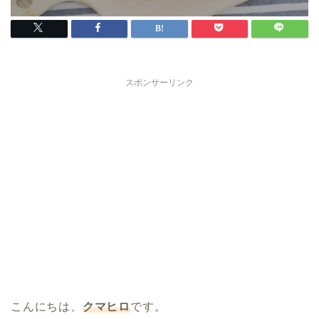
スポンサーリンク
こんにちは、
クマヒロ
です。