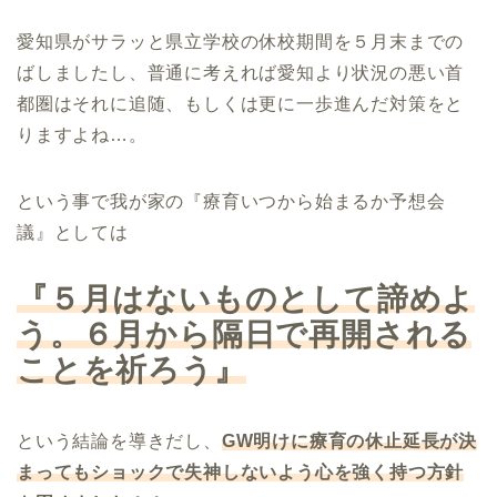
愛知県がサラッと県立学校の休校期間を５月末までの
ばしましたし、普通に考えれば愛知より状況の悪い首
都圏はそれに追随、もしくは更に一歩進んだ対策をと
りますよね…。
という事で我が家の『療育いつから始まるか予想会
議』としては
『５月はないものとして諦めよ
う。６月から隔日で再開される
ことを祈ろう』
という結論を導きだし、
GW明けに療育の休止延長が決
まってもショックで失神しないよう心を強く持つ方針