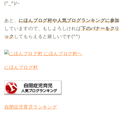
(^_^)/~
あと、
にほんブログ村や人気ブログランキングに参加
していますので、もしよろしければ
下のバナーをクリ
ック
してもらえると嬉しいです(^^)
にほんブログ村
自閉症児育児ランキング