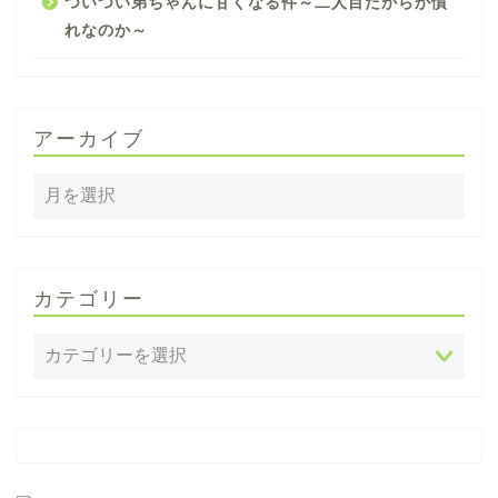
ついつい弟ちゃんに甘くなる件～二人目だからか慣
れなのか～
アーカイブ
カテゴリー