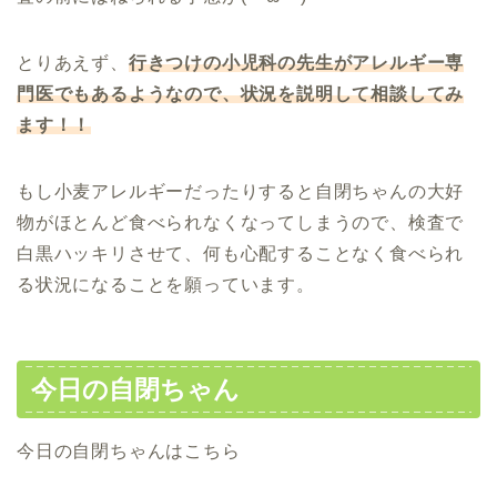
とりあえず、
行きつけの小児科の先生がアレルギー専
門医でもあるようなので、状況を説明して相談してみ
ます！！
もし小麦アレルギーだったりすると自閉ちゃんの大好
物がほとんど食べられなくなってしまうので、検査で
白黒ハッキリさせて、何も心配することなく食べられ
る状況になることを願っています。
今日の自閉ちゃん
今日の自閉ちゃんはこちら