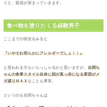
りと、疑惑が深まっていきます。
食べ物を塗りたくる経験男子
ここまでの状況をみると
『いやそれ明らかにアレルギーでしょ！！』
と思われる方もいらっしゃるかと思いますが、
自閉ち
ゃんの食事スタイル自体に顔が真っ赤になる要因がメ
ガ盛りＭＡＸ
なことも事実。
というのも自閉ちゃんは