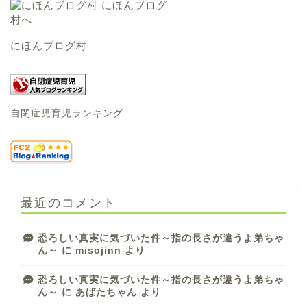
にほんブログ村
自閉症児育児ランキング
最近のコメント
恐ろしい真実に気づいた件～指の長さが違うよ弟ちゃ
ん～
に
misojinn
より
恐ろしい真実に気づいた件～指の長さが違うよ弟ちゃ
ん～
に
あばたちゃん
より