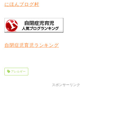
にほんブログ村
自閉症児育児ランキング
アレルギー
スポンサーリンク