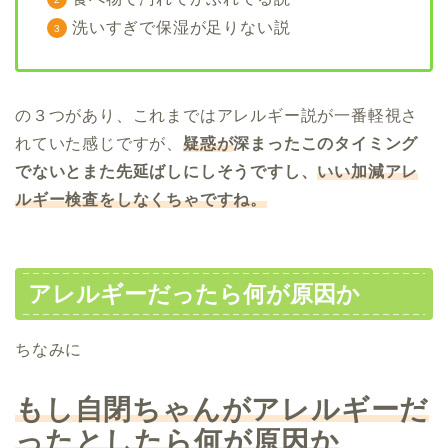
洗いすぎで保湿が足りない説
の３つがあり、これまではアレルギー説が一番軽視さ
れていた感じですが、
疑惑が
深まったこのタイミング
でないとまた先延ばしにしそうですし、
いい加減アレ
ルギー検査をしなくちゃですね。
アレルギーだったら何が原因か
ちなみに
もし自閉ちゃんがアレルギーだ
ったとしたら何が原因か