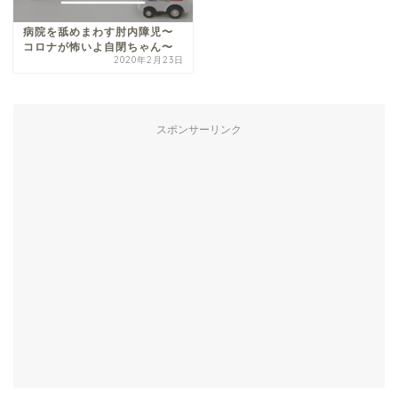
病院を舐めまわす肘内障児〜
コロナが怖いよ自閉ちゃん〜
2020年2月23日
スポンサーリンク