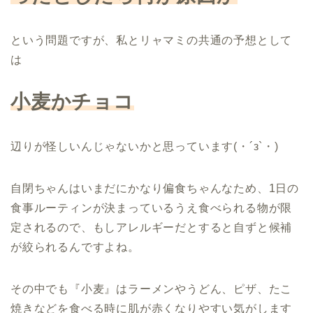
という問題ですが、私とリャマミの共通の予想として
は
小麦かチョコ
辺りが怪しいんじゃないかと思っています(・´з`・)
自閉ちゃんはいまだにかなり偏食ちゃんなため、1日の
食事ルーティンが決まっているうえ食べられる物が限
定されるので、もしアレルギーだとすると自ずと候補
が絞られるんですよね。
その中でも『小麦』はラーメンやうどん、ピザ、たこ
焼きなどを食べる時に肌が赤くなりやすい気がします