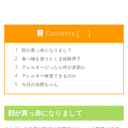
Contents
[
]
hide
顔が真っ赤になりまして
食べ物を塗りたくる経験男子
アレルギーだったら何が原因か
アレルギー検査できるのか
今日の自閉ちゃん
顔が真っ赤になりまして