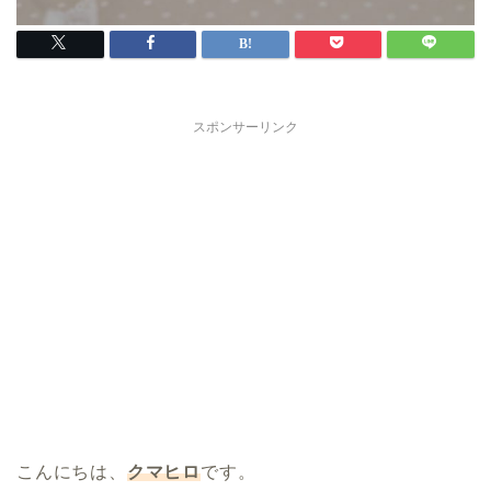
スポンサーリンク
こんにちは、
クマヒロ
です。