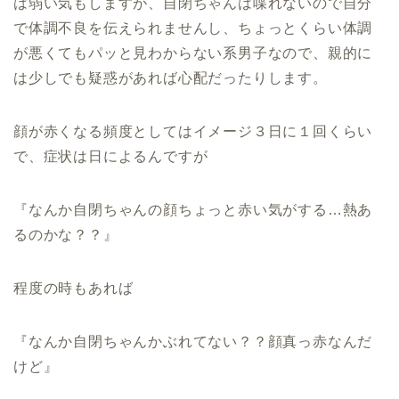
は弱い気もしますが、自閉ちゃんは喋れないので自分
で体調不良を伝えられませんし、ちょっとくらい体調
が悪くてもパッと見わからない系男子なので、親的に
は少しでも疑惑があれば心配だったりします。
顔が赤くなる頻度としてはイメージ３日に１回くらい
で、症状は日によるんですが
『なんか自閉ちゃんの顔ちょっと赤い気がする…熱あ
るのかな？？』
程度の時もあれば
『なんか自閉ちゃんかぶれてない？？顔真っ赤なんだ
けど』