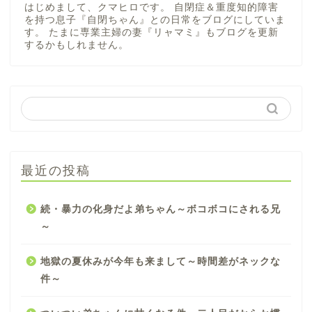
はじめまして、クマヒロです。 自閉症＆重度知的障害
を持つ息子『自閉ちゃん』との日常をブログにしていま
す。 たまに専業主婦の妻『リャマミ』もブログを更新
するかもしれません。
最近の投稿
続・暴力の化身だよ弟ちゃん～ボコボコにされる兄
～
地獄の夏休みが今年も来まして～時間差がネックな
件～