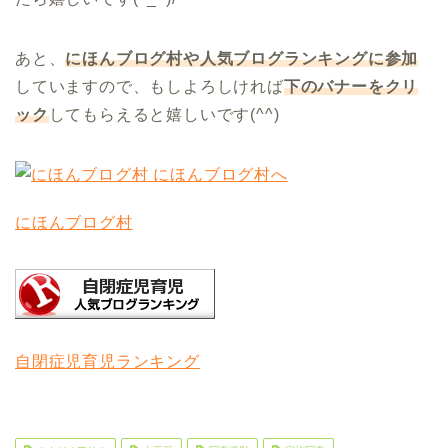
あと、
にほんブログ村や人気ブログランキングに参加
していますので、もしよろしければ
下のバナーをクリ
ック
してもらえると嬉しいです(^^)
にほんブログ村
自閉症児育児ランキング