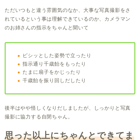
ただいつもと違う雰囲気のなか、大事な写真撮影をさ
れているという事は理解できているのか、カメラマン
のお姉さんの指示をちゃんと聞いて
ピシッとした姿勢で立ったり
指示通り千歳飴をもったり
たまに扇子をかじったり
千歳飴を振り回しだしたり
後半はやや怪しくなりだしましたが、しっかりと写真
撮影に協力する自閉ちゃん。
思った以上にちゃんとできてま