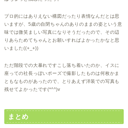
プロ的にはありえない構図だったり表情なんだとは思
いますが、5歳の自閉ちゃんのありのままの姿という意
味では微笑ましい写真になりそうだったので、その辺
りあらためてちゃんとお願いすればよかったかなと思
いました((+_+))
ただ階段での大暴れですこし落ち着いたのか、イスに
座っての社長っぽいポーズで撮影したものは何枚かま
ともなものがあったので、とりあえず洋装での写真も
残せてよかったです(*^^)v
まとめ