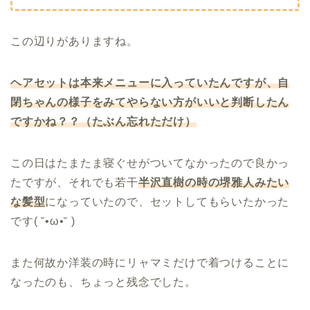
この辺りがありますね。
ヘアセットは本来メニューに入っていたんですが、自
閉ちゃんの様子をみてやらない方がいいと判断したん
ですかね？？（たぶん忘れただけ）
この日はたまたま寝ぐせがついてなかったので良かっ
たですが、それでも若干
半沢直樹の時の堺雅人みたい
な髪型
になっていたので、セットしてもらいたかった
です( ˘•ω•˘ )
また何故か洋装の時にリャマミだけで着つけることに
なったのも、ちょっと残念でした。