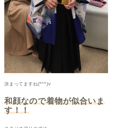
決まってますね(*^^)v
和顔なので着物が似合いま
す！！