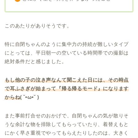
このあたりがありそうです。
特に自閉ちゃんのように集中力の持続が難しいタイプ
にとっては、平日朝一の空いている時間帯での撮影は
絶対条件だと感じました。
もし他の子の泣き声なんて聞こえた日には、その時点
で耳ふさぎが始まって『帰る帰るモード』になります
からね
( ˘•ω•˘ )
また事前打合せのおかげで、自閉ちゃんの気が散りそ
うな余計な物を排除してもらっていたり、着替えもと
にかく早さ重視でやってもらえたりしたのは、大きく