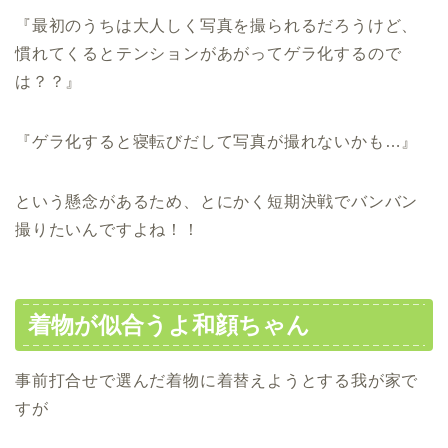
『最初のうちは大人しく写真を撮られるだろうけど、
慣れてくるとテンションがあがってゲラ化するので
は？？』
『ゲラ化すると寝転びだして写真が撮れないかも…』
という懸念があるため、とにかく短期決戦でバンバン
撮りたいんですよね！！
着物が似合うよ和顔ちゃん
事前打合せで選んだ着物に着替えようとする我が家で
すが