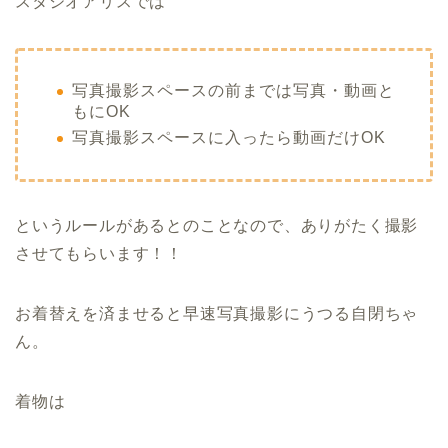
スタジオアリスでは
写真撮影スペースの前までは写真・動画と
もにOK
写真撮影スペースに入ったら動画だけOK
というルールがあるとのことなので、ありがたく撮影
させてもらいます！！
お着替えを済ませると早速写真撮影にうつる自閉ちゃ
ん。
着物は