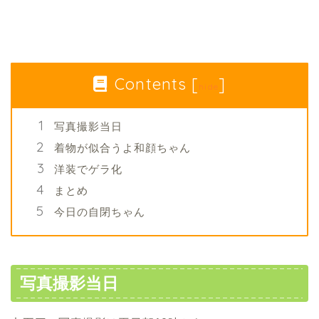
Contents
[
]
hide
写真撮影当日
着物が似合うよ和顔ちゃん
洋装でゲラ化
まとめ
今日の自閉ちゃん
写真撮影当日