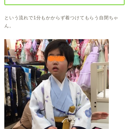
という流れで1分もかからず着つけてもらう自閉ちゃ
ん。