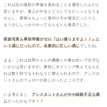
これは次の撮影の準備を進めることを優先したんだと
思いますが、素人がやるとどうしてもピシッとなりま
せんし、着物もちょっと着付け方が適当だったりと、
もう少ししっかりやってもらえたら最高でした。
家族写真も事前準備がゼロ『はい撮りますよ！！』と
いう感じだったので、全般的に忙しい感じ
でしたね。
まぁ、これは自閉ちゃんの機嫌との兼ね合いで仕方な
いかとは思いますが、事前にタイミング教えてもらえ
れば数十秒でもそれなりに整えられるので、アシスタ
ントさんのフォローが欲しかったところです。
いま考えると、
アシスタントさんがやや経験不足な感
じ
だったかもです？？