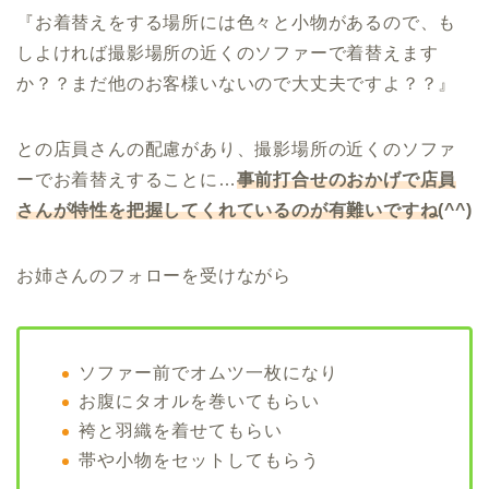
『お着替えをする場所には色々と小物があるので、も
しよければ撮影場所の近くのソファーで着替えます
か？？まだ他のお客様いないので大丈夫ですよ？？』
との店員さんの配慮があり、撮影場所の近くのソファ
ーでお着替えすることに…
事前打合せのおかげで店員
さんが特性を把握してくれているのが有難いですね
(^^)
お姉さんのフォローを受けながら
ソファー前でオムツ一枚になり
お腹にタオルを巻いてもらい
袴と羽織を着せてもらい
帯や小物をセットしてもらう