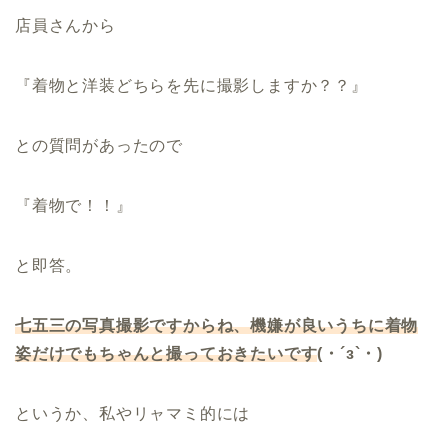
店員さんから
『着物と洋装どちらを先に撮影しますか？？』
との質問があったので
『着物で！！』
と即答。
七五三の写真撮影ですからね、機嫌が良いうちに着物
姿だけでもちゃんと撮っておきたいです
(・´з`・)
というか、私やリャマミ的には