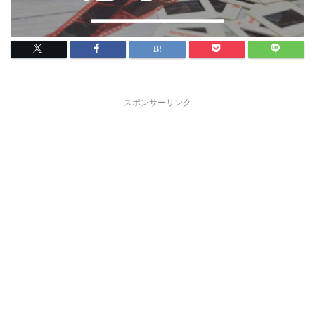
スポンサーリンク