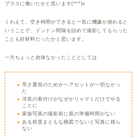
プラスに働いたかと思います(*^^)v
くわえて、空き時間ができると一気に機嫌が崩れると
いうことで、ドンドン間隔を詰めて撮影してもらった
ことも好材料だったかと思います。
一方ちょっと勿体なかったこととしては
早さ重視のためかヘアセットが一切なかっ
た
洋装の着付けがなぜかリャマミだけでやる
ことに
家族写真の撮影前に親の準備時間がない
ある程度まともな構図でないと写真に残ら
ない