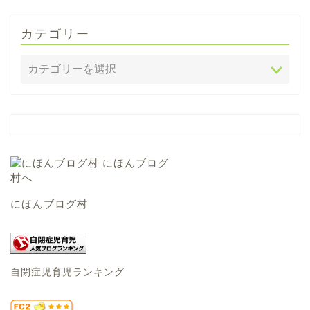
カテゴリー
にほんブログ村
自閉症児育児ランキング