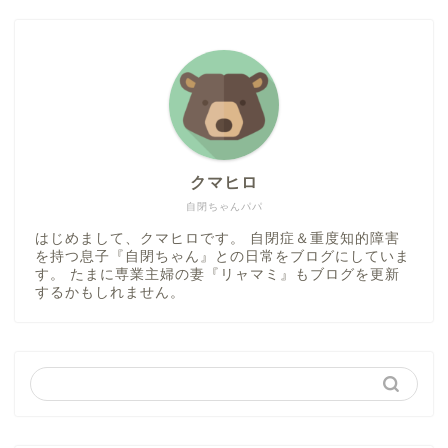
クマヒロ
自閉ちゃんパパ
はじめまして、クマヒロです。 自閉症＆重度知的障害
を持つ息子『自閉ちゃん』との日常をブログにしていま
す。 たまに専業主婦の妻『リャマミ』もブログを更新
するかもしれません。