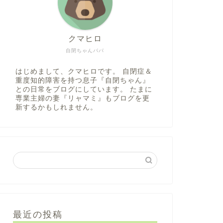
クマヒロ
自閉ちゃんパパ
はじめまして、クマヒロです。 自閉症＆
重度知的障害を持つ息子『自閉ちゃん』
との日常をブログにしています。 たまに
専業主婦の妻『リャマミ』もブログを更
新するかもしれません。
最近の投稿