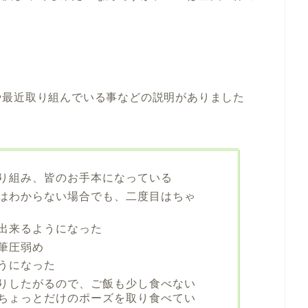
や最近取り組んでいる事などの説明がありました
り組み、皆のお手本になっている
はわからない場合でも、二度目はちゃ
出来るようになった
筆圧弱め
うになった
りしたがるので、ご飯も少し食べない
ちょっとだけのポーズを取り食べてい