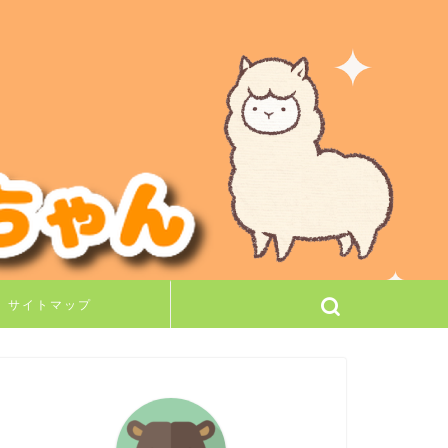
サイトマップ