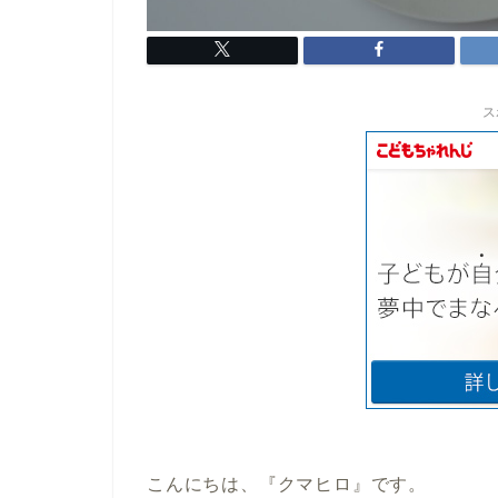
ス
こんにちは、『クマヒロ』です。