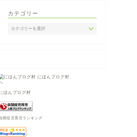
カテゴリー
にほんブログ村
自閉症児育児ランキング