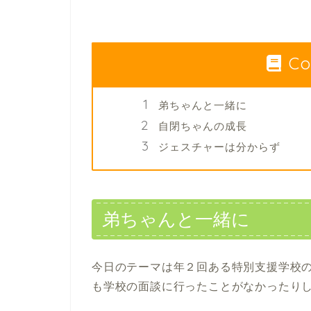
Co
弟ちゃんと一緒に
自閉ちゃんの成長
ジェスチャーは分からず
弟ちゃんと一緒に
今日のテーマは年２回ある特別支援学校
も学校の面談に行ったことがなかったり