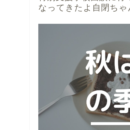
なってきたよ自閉ちゃ