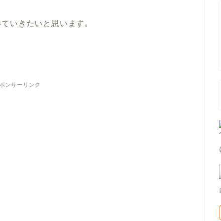
いていきたいと思います。
ポンサーリンク