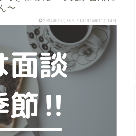
ん〜
2024年10月15日
/
2024年11月14日