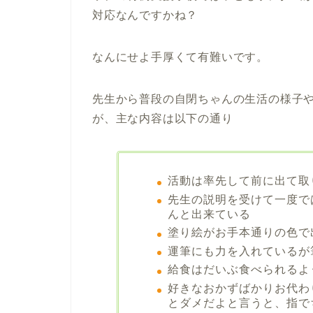
対応なんですかね？
なんにせよ手厚くて有難いです。
先生から普段の自閉ちゃんの生活の様子
が、主な内容は以下の通り
活動は率先して前に出て取
先生の説明を受けて一度で
んと出来ている
塗り絵がお手本通りの色で
運筆にも力を入れているが
給食はだいぶ食べられるよ
好きなおかずばかりお代わ
とダメだよと言うと、指で