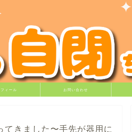
ロフィール
お問い合わせ
ってきました〜手先が器用に