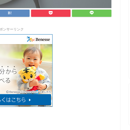
ポンサーリンク