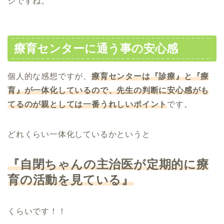
ジですね。
療育センターに通う事の安心感
個人的な感想ですが、
療育センターは『診療』と『療
育』が一体化しているので、先生の判断に安心感がも
てるのが親としては一番うれしいポイント
です。
どれくらい一体化しているかというと
『自閉ちゃんの主治医が定期的に療
育の活動を見ている』
くらいです！！