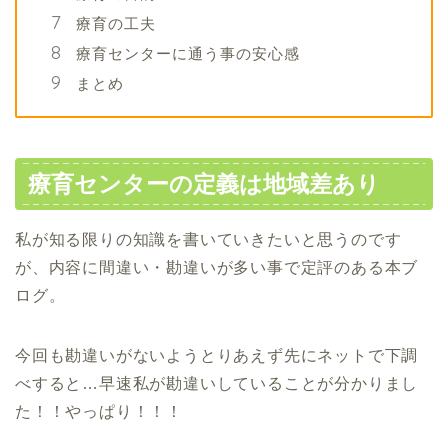
療育の工夫
療育センターに通う事の安心感
まとめ
療育センターの定義は地域
差あり
私が知る限りの知識を書いていきたいと思うのです
が、内容に間違い・勘違いが多い事で定評のある本ブ
ログ。
今回も勘違いがないようとりあえず先にネットで下調
べすると…早速私が勘違いしていることが分かりまし
た！！やっぱり！！！