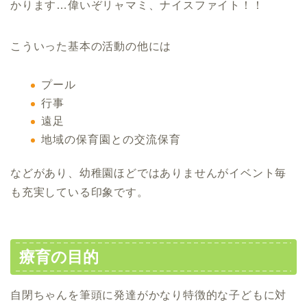
かります…偉いぞリャマミ、ナイスファイト！！
こういった基本の活動の他には
プール
行事
遠足
地域の保育園との交流保育
などがあり、幼稚園ほどではありませんがイベント毎
も充実している印象です。
療育の目的
自閉ちゃんを筆頭に発達がかなり特徴的な子どもに対