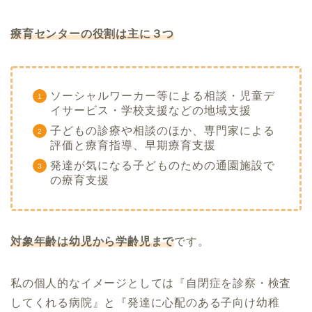
療育センターの役割は主に３つ
ソーシャルワーカー等による相談・児童デ
イサービス・学校支援などの地域支援
子どもの診療や相談のほか、専門家による
評価と療育指導、早期療育支援
発達が気になる子どものための通園施設で
の療育支援
対象年齢は幼児から学齢児まで
です。
私の個人的なイメージとしては『自閉症を診察・検査
してくれる病院』と『発達に心配のある子向け幼稚