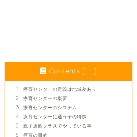
Contents
[
]
hide
療育センターの定義は地域差あり
療育センターの概要
療育センターのシステム
療育センターに通う子の特徴
親子通園クラスでやっている事
療育の目的