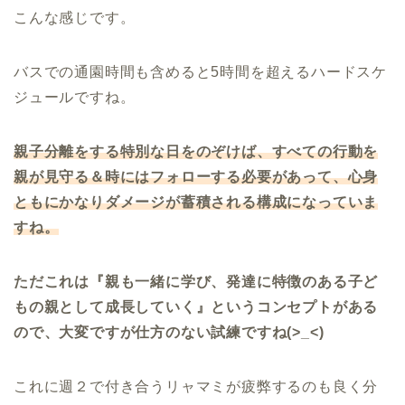
こんな感じです。
バスでの通園時間も含めると5時間を超えるハードスケ
ジュールですね。
親子分離をする特別な日をのぞけば、すべての行動を
親が見守る＆時にはフォローする必要があって、心身
ともにかなりダメージが蓄積される構成になっていま
すね。
ただこれは『親も一緒に学び、発達に特徴のある子ど
もの親として成長していく』というコンセプトがある
ので、大変ですが仕方のない試練ですね(>_<)
これに週２で付き合うリャマミが疲弊するのも良く分