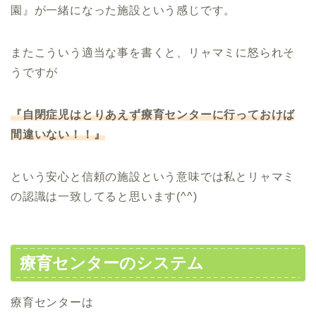
園』が一緒になった施設という感じです。
またこういう適当な事を書くと、リャマミに怒られそ
うですが
『自閉症児はとりあえず療育センターに行っておけば
間違いない！！』
という安心と信頼の施設という意味では私とリャマミ
の認識は一致してると思います(^^)
療育センターのシステム
療育センターは