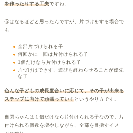
を作ったりする工夫
ですね。
⑤はなるほどと思ったんですが、片づけをする場合で
も
全部片づけられる子
何回かに一回は片付けられる子
1個だけなら片付けられる子
片づけはできず、遊びを終わらせることが優先
な子
色んな子どもの成長度合いに応じて、その子が出来る
ステップに向けて頑張っていく
というやり方です。
自閉ちゃんは１個だけなら片付けられる子なので、片
付けられる個数を増やしながら、全部を目指すイメー