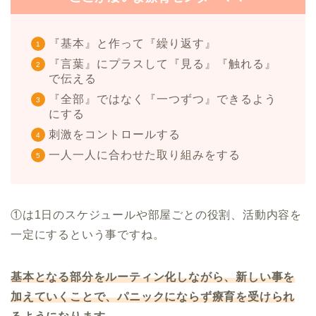
『基本』と作って『繰り返す』
『言葉』にプラスして『見る』『触れる』
で伝える
『全部』ではなく『一つずつ』できるよう
にする
刺激をコントロールする
一人一人に合わせた取り組みをする
①は1日のスケジュールや部屋ごとの役割、活動内容を
一定にするという事ですね。
基本となる部分をルーティン化しながら、新しい事を
加えていくことで、パニックにならず療育を受けられ