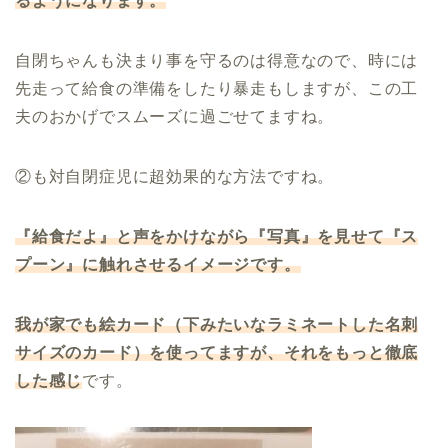
るようになります。
自閉ちゃんも決まり事を守るのは得意なので、時には
先走って給食の準備をしたり暴走もしますが、この工
夫のおかげでスムーズに過ごせてますね。
②も対自閉症児に超効果的な方法ですね。
『給食だよ』と声をかけながら『写真』を見せて『ス
プーン』に触れさせるイメージです。
我が家でも絵カード（下みたいなラミネートした名刺
サイズのカード）を使ってますが、それをもっと徹底
した感じ
です。