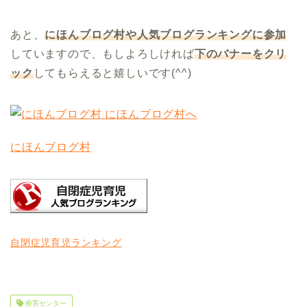
あと、
にほんブログ村や人気ブログランキングに参加
していますので、もしよろしければ
下のバナーをクリ
ック
してもらえると嬉しいです(^^)
にほんブログ村
自閉症児育児ランキング
療育センター