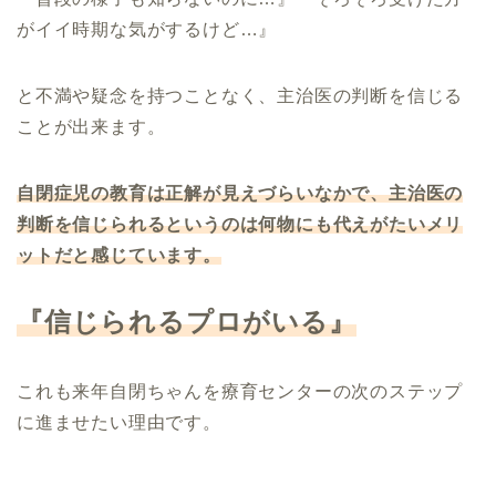
がイイ時期な気がするけど…』
と不満や疑念を持つことなく、主治医の判断を信じる
ことが出来ます。
自閉症児の教育は正解が見えづらいなかで、主治医の
判断を信じられるというのは何物にも代えがたいメリ
ットだと感じています。
『信じられるプロがいる』
これも来年自閉ちゃんを療育センターの次のステップ
に進ませたい理由です。