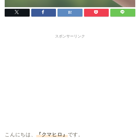
スポンサーリンク
こんにちは、
『クマヒロ』
です。