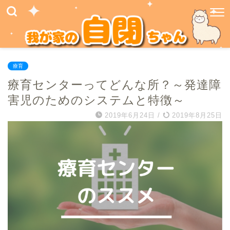
療育
療育センターってどんな所？～発達障
害児のためのシステムと特徴～
2019年6月24日
/
2019年8月25日