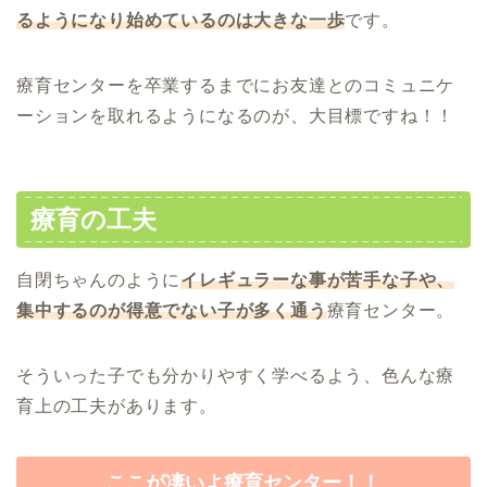
るようになり始めているのは大きな一歩
です。
療育センターを卒業するまでにお友達とのコミュニケ
ーションを取れるようになるのが、大目標ですね！！
療育の工夫
自閉ちゃんのように
イ
レギュラーな事が苦手な子や、
集中するのが得意でない子が多く通う
療育センター。
そういった子でも分かりやすく学べるよう、色んな療
育上の工夫があります。
ここが凄いよ療育センター！！