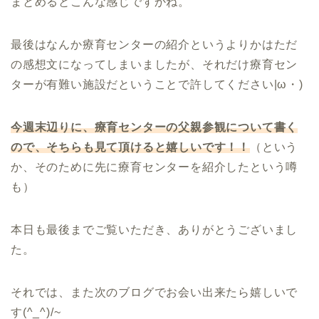
まとめるとこんな感じですかね。
最後はなんか療育センターの紹介というよりかはただ
の感想文になってしまいましたが、それだけ療育セン
ターが有難い施設だということで許してください|ω・)
今週末辺りに、療育センターの父親参観について書く
ので、そちらも見て頂けると嬉しいです！！
（という
か、そのために先に療育センターを紹介したという噂
も）
本日も最後までご覧いただき、ありがとうございまし
た。
それでは、また次のブログでお会い出来たら嬉しいで
す(^_^)/~