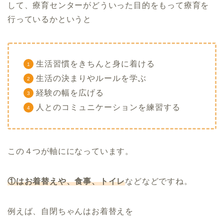
して、療育センターがどういった目的をもって療育を
行っているかというと
生活習慣をきちんと身に着ける
生活の決まりやルールを学ぶ
経験の幅を広げる
人とのコミュニケーションを練習する
この４つが軸にになっています。
①はお着替えや、食事、トイレ
などなどですね。
例えば、自閉ちゃんはお着替えを