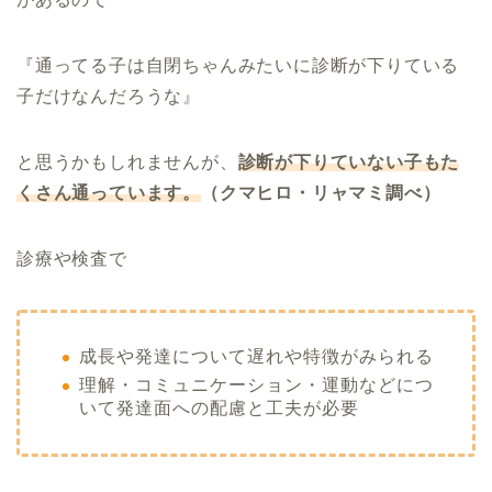
『通ってる子は自閉ちゃんみたいに診断が下りている
子だけなんだろうな』
と思うかもしれませんが、
診断が下りていない子もた
くさん通っています。
（クマヒロ・リャマミ調べ）
診療や検査で
成長や発達について遅れや特徴がみられる
理解・コミュニケーション・運動などにつ
いて発達面への配慮と工夫が必要