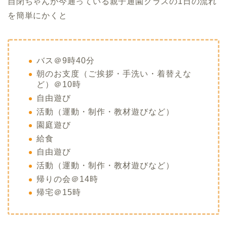
自閉ちゃんが今通っている親子通園クラスの1日の流れ
を簡単にかくと
バス＠9時40分
朝のお支度（ご挨拶・手洗い・着替えな
ど）＠10時
自由遊び
活動（運動・制作・教材遊びなど）
園庭遊び
給食
自由遊び
活動（運動・制作・教材遊びなど）
帰りの会＠14時
帰宅＠15時