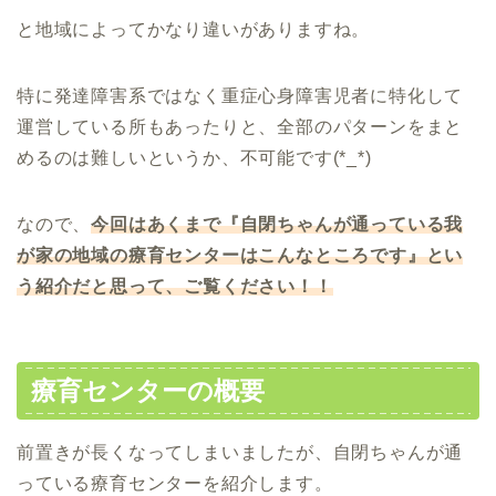
と地域によってかなり違いがありますね。
特に発達障害系ではなく重症心身障害児者に特化して
運営している所もあったりと、全部のパターンをまと
めるのは難しいというか、不可能です(*_*)
なので、
今回はあくまで『自閉ちゃんが通っている我
が家の地域の療育センターはこんなところです』とい
う紹介だと思って、ご覧ください！！
療育センターの概要
前置きが長くなってしまいましたが、自閉ちゃんが通
っている療育センターを紹介します。