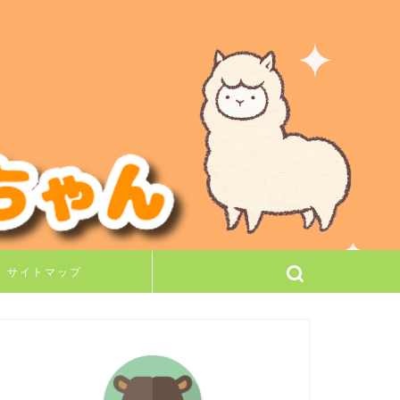
サイトマップ