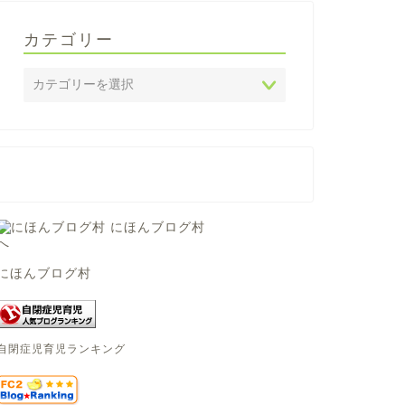
カテゴリー
にほんブログ村
自閉症児育児ランキング