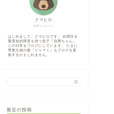
クマヒロ
自閉ちゃんパパ
はじめまして、クマヒロです。 自閉症＆
重度知的障害を持つ息子『自閉ちゃん』
との日常をブログにしています。 たまに
専業主婦の妻『リャマミ』もブログを更
新するかもしれません。
最近の投稿