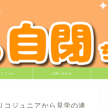
ロフィール
お問い合わせ
リコジュニアから見学の連