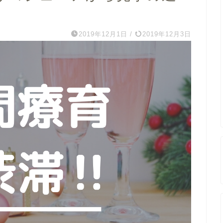
2019年12月1日
/
2019年12月3日