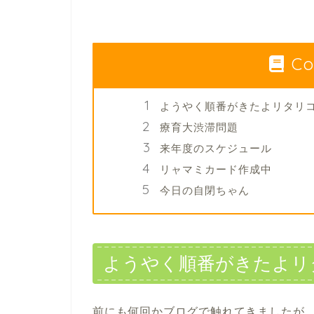
Co
ようやく順番がきたよリタリ
療育大渋滞問題
来年度のスケジュール
リャマミカード作成中
今日の自閉ちゃん
ようやく順番がきたよリ
前にも何回かブログで触れてきましたが