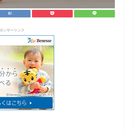
ポンサーリンク