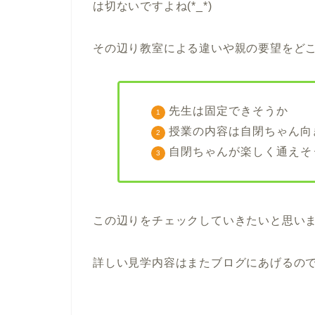
は切ないですよね(*_*)
その辺り教室による違いや親の要望をど
先生は固定できそうか
授業の内容は自閉ちゃん向
自閉ちゃんが楽しく通えそ
この辺りをチェックしていきたいと思い
詳しい見学内容はまたブログにあげるのでお楽