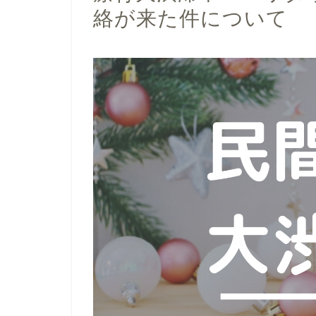
絡が来た件について