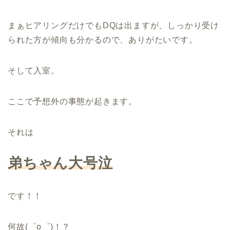
まぁヒアリングだけでもDQは出ますが、しっかり受け
られた方が傾向も分かるので、ありがたいです。
そして入室。
ここで予想外の事態が起きます。
それは
弟ちゃん大号泣
です！！
何故(゜o゜)！？