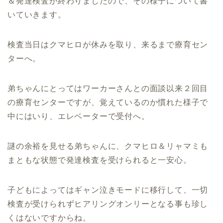
＆発達検査が終わりましたので、その様子について書
いていきます。
検査当日はクマヒロが休みを取り、来るまで療育セン
ターへ。
弟ちゃんにとってはワーカーさんとの面談以来２回目
の療育センターですが、覚えているのか慣れた様子で
中にはいり、エレベーターで受付へ。
謎の余裕を見せる弟ちゃんに、クマヒロ＆リャマミも
まともな状態で発達検査を受けられると一安心。
子どもによってはギャン泣きモードに移行して、一切
検査が受けられずヒアリングオンリーとなる事も珍し
くはないですからね。