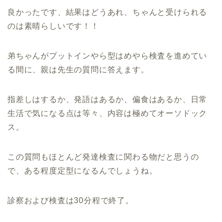
良かったです、結果はどうあれ、ちゃんと受けられる
のは素晴らしいです！！
弟ちゃんがプットインやら型はめやら検査を進めてい
る間に、親は先生の質問に答えます。
指差しはするか、発語はあるか、偏食はあるか、日常
生活で気になる点は等々、内容は極めてオーソドック
ス。
この質問もほとんど発達検査に関わる物だと思うの
で、ある程度定型になるんでしょうね。
診察および検査は30分程で終了。