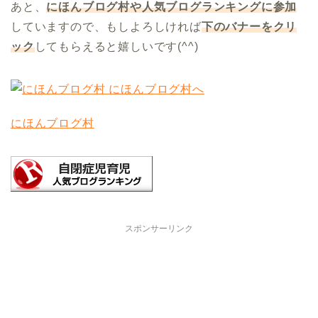
あと、
にほんブログ村や人気ブログランキングに参加
していますので、もしよろしければ
下のバナーをクリ
ック
してもらえると嬉しいです(^^)
にほんブログ村
スポンサーリンク