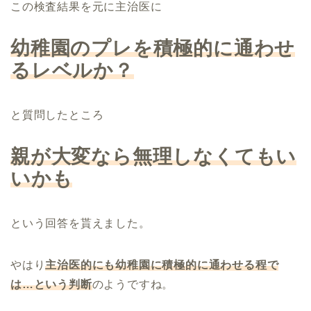
この検査結果を元に主治医に
幼稚園のプレを積極的に通わせ
るレベルか？
と質問したところ
親が大変なら無理しなくてもい
いかも
という回答を貰えました。
やはり
主治医的にも幼稚園に積極的に通わせる程で
は…という判断
のようですね。