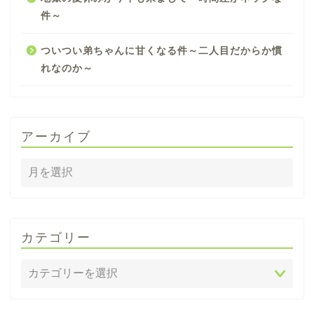
件～
ついつい弟ちゃんに甘くなる件～二人目だからか慣
れなのか～
アーカイブ
カテゴリー