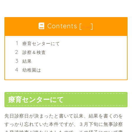
Contents
[
]
hide
療育センターにて
診察＆検査
結果
幼稚園は
療育センターにて
先日診察日が決まったと書いて以来、結果を書くのを
すっかり忘れていた本件ですが、３月下旬に無事診察