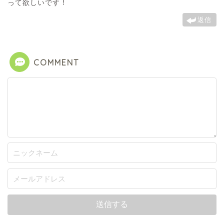
って欲しいです！
返信
COMMENT