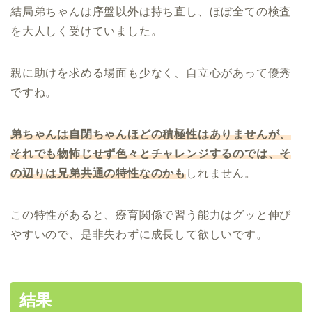
結局弟ちゃんは序盤以外は持ち直し、ほぼ全ての検査
を大人しく受けていました。
親に助けを求める場面も少なく、自立心があって優秀
ですね。
弟ちゃんは自閉ちゃんほどの積極性はありませんが、
それでも物怖じせず色々とチャレンジするのでは、そ
の辺りは兄弟共通の特性なのかも
しれません。
この特性があると、療育関係で習う能力はグッと伸び
やすいので、是非失わずに成長して欲しいです。
結果