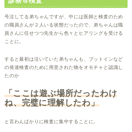
診察＆検査
号泣してる弟ちゃんですが、中には医師と検査のため
の職員さんが２人いる状態だったので、弟ちゃんは職
員さんに任せつつ先生から色々とヒアリングを受ける
ことに。
すると最初は泣いていた弟ちゃんも、プットインなど
の発達検査のために用意された物をオモチャと認識し
たのか
「ここは遊ぶ場所だったわけ
ね、完璧に理解したわ」
と言わんばかりに検査に集中することに。