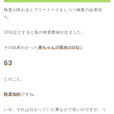
検査が終わるとフリートークをしつつ検査の結果待
ち。
10分ほどすると仮の検査数値が出ました。
その結果わかった
弟ちゃんの現在のDQ
は
63
とのこと。
軽度知的
ですね。
いや、それは分かっていた事なので良いのですが、リ