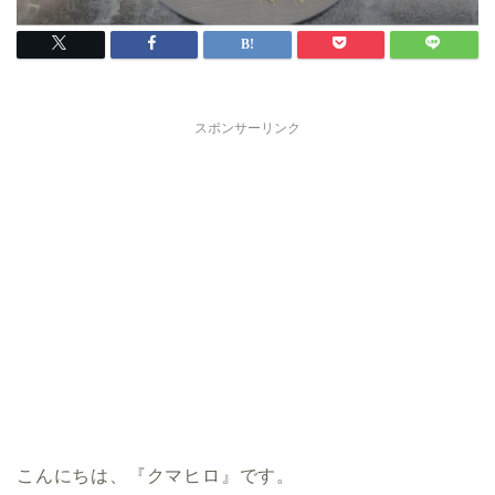
スポンサーリンク
こんにちは、『クマヒロ』です。