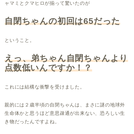
ャマミとクマヒロが揃って驚いたのが
自閉ちゃんの初回は65だった
ということ。
えっ、弟ちゃん自閉ちゃんより
点数低いんですか！？
これには結構な衝撃を受けました。
親的には２歳半頃の自閉ちゃんは、まさに謎の地球外
生命体かと思うほど意思疎通が出来ない、恐ろしい生
き物だったんですよね。