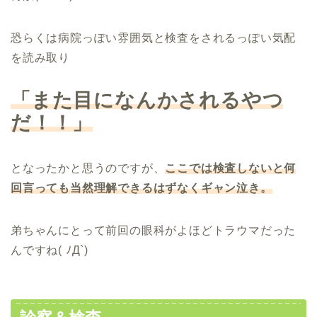
恐らくは病院っぽい雰囲気と検査をされるっぽい気配
を読み取り
「また目になんかされるやつ
だ！！」
となったかと思うのですが、
ここでは検査しないと何
回言っても当然理解できるはずなくギャン泣き。
弟ちゃんにとって前回の眼科がよほどトラウマだった
んですね( ﾉД`)