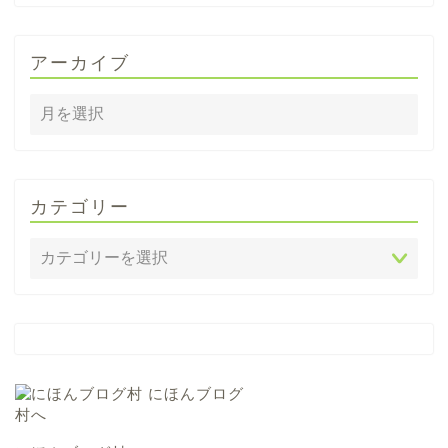
アーカイブ
カテゴリー