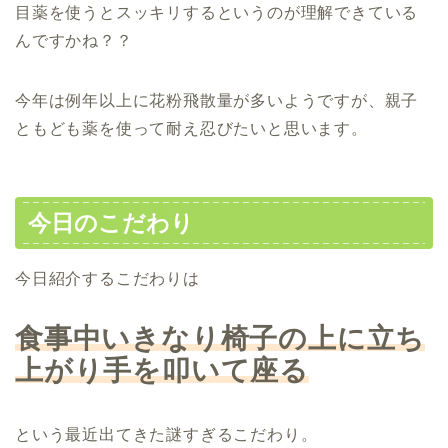
目薬を使うとスッキリするというのが理解できている
んですかね？？
今年は例年以上に花粉飛散量が多いようですが、親子
ともども薬を使って耐え忍びたいと思います。
今日のこだわり
今日紹介するこだわりは
食事中いきなり椅子の上に立ち
上がり手を叩いて座る
という最近出てきた謎すぎるこだわり。