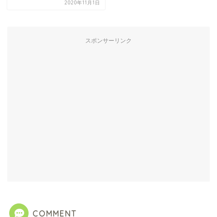
2020年11月1日
スポンサーリンク
COMMENT