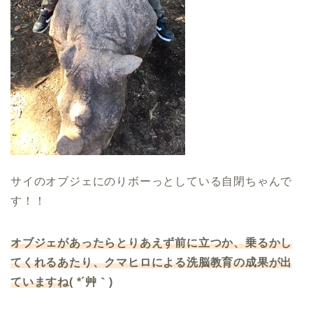
サイのオブジェにのりボーっとしている自閉ちゃんで
す！！
オブジェがあったらとりあえず前に立つか、乗るかし
てくれるあたり、クマヒロによる洗脳教育の成果が出
ていますね
( *´艸｀)