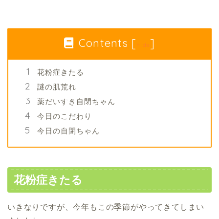
Contents
[
]
hide
花粉症きたる
謎の肌荒れ
薬だいすき自閉ちゃん
今日のこだわり
今日の自閉ちゃん
花粉症きたる
いきなりですが、今年もこの季節がやってきてしまい