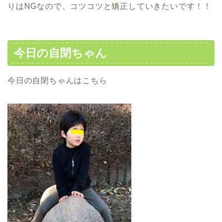
りはNGなので、コツコツと矯正していきたいです！！
今日の自閉ちゃん
今日の自閉ちゃんはこちら