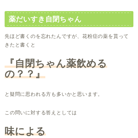
薬だいすき自閉ちゃん
先ほど書くのを忘れたんですが、花粉症の薬を貰って
きたと書くと
『自閉ちゃん薬飲める
の？？』
と疑問に思われる方も多いかと思います。
この問いに対する答えとしては
味による