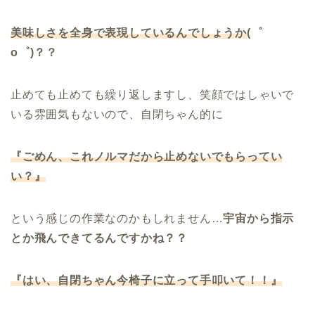
美味しさを全身で表現しているんでしょうか
(゜
o゜)？？
止めても止めても繰り返しますし、笑顔ではしゃいで
いる雰囲気もないので、自閉ちゃん的に
『ごめん、これノルマだから止めないでもらってい
い？』
という感じの作業なのかもしれません…
宇宙から指示
とか飛んできてるんですかね？？
『はい、自閉ちゃん今椅子に立って手叩いて！！』