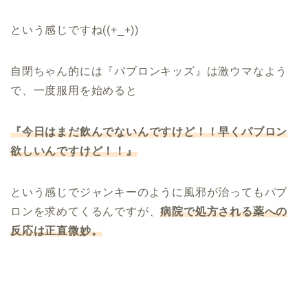
という感じですね((+_+))
自閉ちゃん的には『パブロンキッズ』は激ウマなよう
で、一度服用を始めると
『今日はまだ飲んでないんですけど！！早くパブロン
欲しいんですけど！！』
という感じでジャンキーのように風邪が治ってもパブ
ロンを求めてくるんですが、
病院で処方される薬への
反応は正直微妙。