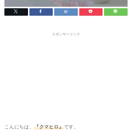
スポンサーリンク
こんにちは、
『クマヒロ』
です。