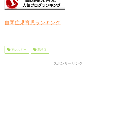
自閉症児育児ランキング
アレルギー
花粉症
スポンサーリンク