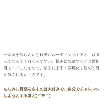
一応薬を飲むという行動がルーティン化すると、頑張
って飲んでくれるんですが、掴みに失敗すると全面拒
否モードになるので、最初に上手く誤魔化す親の手腕
が試されるところです。
ちなみに目薬をさすのは大好きで、自分でチャレンジ
しようとするほど
( *´艸｀)