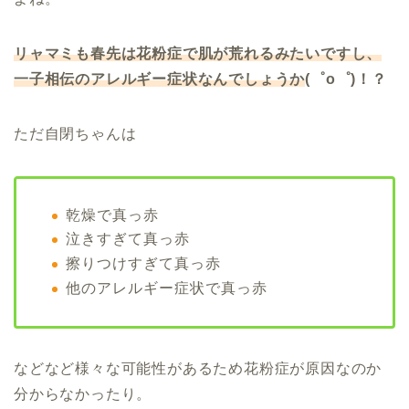
リャマミも春先は花粉症で肌が荒れるみたいですし、
一子相伝のアレルギー症状なんでしょうか
(゜o゜)！？
ただ自閉ちゃんは
乾燥で真っ赤
泣きすぎて真っ赤
擦りつけすぎて真っ赤
他のアレルギー症状で真っ赤
などなど様々な可能性があるため花粉症が原因なのか
分からなかったり。