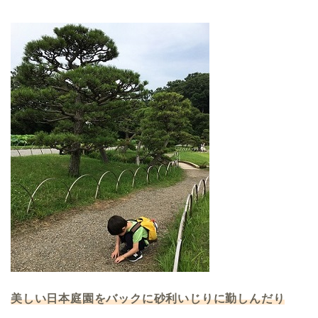
美しい日本庭園をバックに砂利いじりに勤しんだり