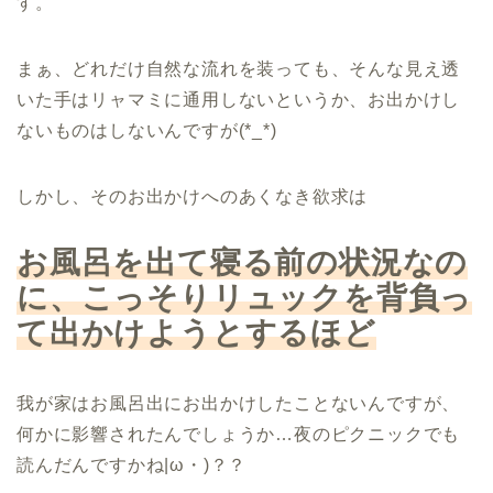
す。
まぁ、どれだけ自然な流れを装っても、そんな見え透
いた手はリャマミに通用しないというか、お出かけし
ないものはしないんですが(*_*)
しかし、そのお出かけへのあくなき欲求は
お風呂を出て寝る前の状況なの
に、こっそりリュックを背負っ
て出かけようとするほど
我が家はお風呂出にお出かけしたことないんですが、
何かに影響されたんでしょうか…夜のピクニックでも
読んだんですかね|ω・)？？