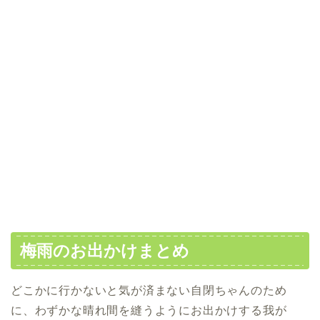
梅雨のお出かけまとめ
どこかに行かないと気が済まない自閉ちゃんのため
に、わずかな晴れ間を縫うようにお出かけする我が