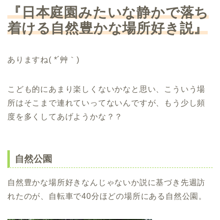
『日本庭園みたいな静かで落ち
着ける自然豊かな場所好き説』
ありますね( *´艸｀)
こども的にあまり楽しくないかなと思い、こういう場
所はそこまで連れていってないんですが、もう少し頻
度を多くしてあげようかな？？
自然公園
自然豊かな場所好きなんじゃないか説に基づき先週訪
れたのが、自転車で40分ほどの場所にある自然公園。