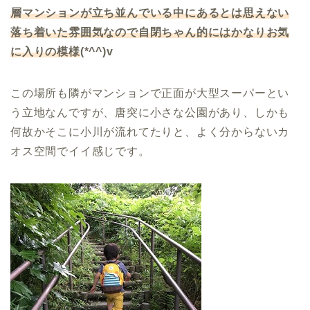
層マンションが立ち並んでいる中にあるとは思えない
落ち着いた雰囲気なので自閉ちゃん的にはかなりお気
に入りの模様
(*^^)v
この場所も隣がマンションで正面が大型スーパーとい
う立地なんですが、唐突に小さな公園があり、しかも
何故かそこに小川が流れてたりと、よく分からないカ
オス空間でイイ感じです。