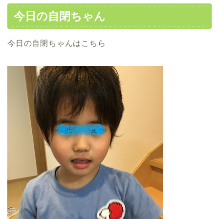
今日の自閉ちゃん
今日の自閉ちゃんはこちら