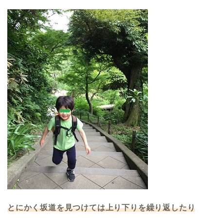
とにかく坂道を見つけては上り下りを繰り返したり