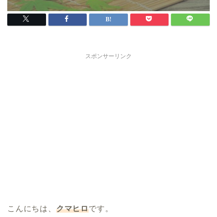
スポンサーリンク
こんにちは、
クマヒロ
です。