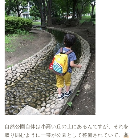
自然公園自体は小高い丘の上にあるんですが、それを
取り囲むように一帯が公園として整備されていて、
高