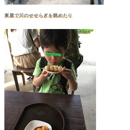
東屋で川のせせらぎを眺めたり