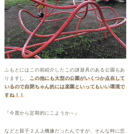
ふもとにはこの前紹介したこの謎遊具のある公園もあ
りますし、
この他にも大型の公園がいくつか点在して
いるので自閉ちゃん的には楽園といってもいい環境で
すね！！
『今度から定期的にこようか～』
などと親子２人上機嫌だったんですが、そんな時に悲