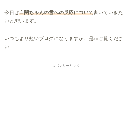
今日は
自閉ちゃんの雪への反応について
書いていきた
いと思います。
いつもより短いブログになりますが、是非ご覧くださ
い。
スポンサーリンク