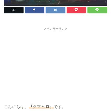
スポンサーリンク
こんにちは、
『クマヒロ』
です。