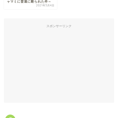
ャマミに普通に断られた件～
2021年5月4日
スポンサーリンク