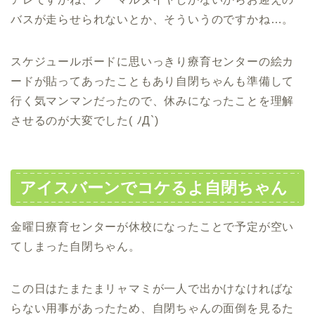
バスが走らせられないとか、そういうのですかね…。
スケジュールボードに思いっきり療育センターの絵カ
ードが貼ってあったこともあり自閉ちゃんも準備して
行く気マンマンだったので、休みになったことを理解
させるのが大変でした( ﾉД`)
アイスバーンでコケるよ自閉ちゃん
金曜日療育センターが休校になったことで予定が空い
てしまった自閉ちゃん。
この日はたまたまリャマミが一人で出かけなければな
らない用事があったため、自閉ちゃんの面倒を見るた