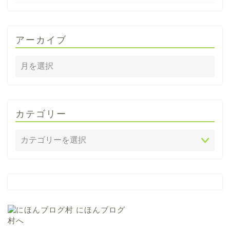
アーカイブ
カテゴリー