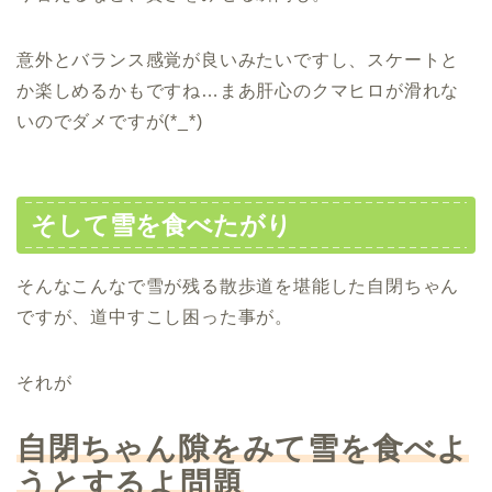
意外とバランス感覚が良いみたいですし、スケートと
か楽しめるかもですね…まあ肝心のクマヒロが滑れな
いのでダメですが(*_*)
そして雪を食べたがり
そんなこんなで雪が残る散歩道を堪能した自閉ちゃん
ですが、道中すこし困った事が。
それが
自閉ちゃん隙をみて雪を食べよ
うとするよ問題