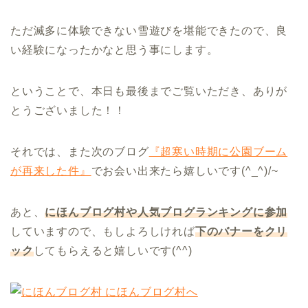
ただ滅多に体験できない雪遊びを堪能できたので、良
い経験になったかなと思う事にします。
ということで、本日も最後までご覧いただき、ありが
とうございました！！
それでは、また次のブログ
『超寒い時期に公園ブーム
が再来した件』
でお会い出来たら嬉しいです(^_^)/~
あと、
にほんブログ村や人気ブログランキングに参加
していますので、もしよろしければ
下のバナーをクリ
ック
してもらえると嬉しいです(^^)