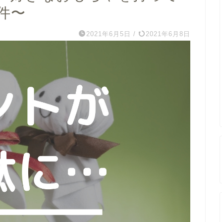
件〜
2021年6月5日
/
2021年6月8日