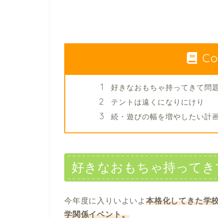
Co
好きなおもちゃ持ってきて問
テントは遠くになりにけり
続・遊びの幅を増やしたい計
好きなおもちゃ持ってき
今年度に入りいよいよ
本格化してきた学
学関係イベント。