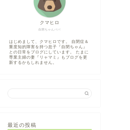
クマヒロ
自閉ちゃんパパ
はじめまして、クマヒロです。 自閉症＆
重度知的障害を持つ息子『自閉ちゃん』
との日常をブログにしています。 たまに
専業主婦の妻『リャマミ』もブログを更
新するかもしれません。
最近の投稿