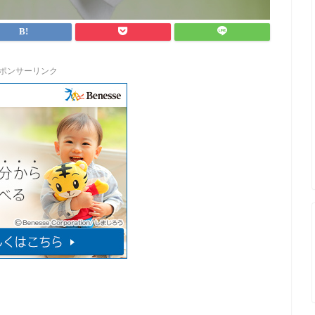
ポンサーリンク