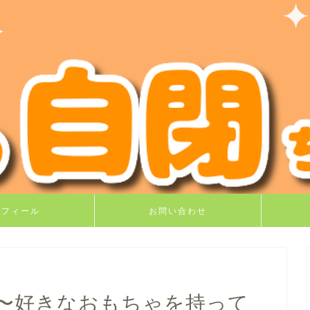
ロフィール
お問い合わせ
〜好きなおもちゃを持って