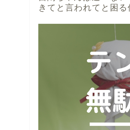
きてと言われてと困る