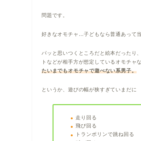
問題です。
好きなオモチャ…子どもなら普通あって当
パッと思いつくところだと絵本だったり
トなどが相手方が想定しているオモチャ
たいまでもオモチャで遊べない系男子。
というか、遊びの幅が狭すぎていまだに
走り回る
飛び回る
トランポリンで跳ね回る