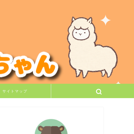
サイトマップ