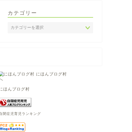
カテゴリー
にほんブログ村
自閉症児育児ランキング