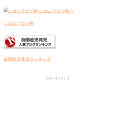
にほんブログ村
自閉症児育児ランキング
スポンサーリンク