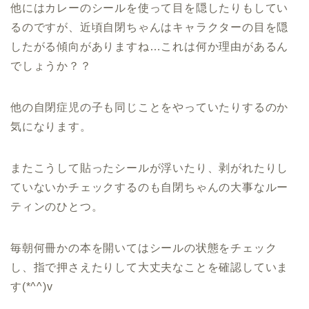
他にはカレーのシールを使って目を隠したりもしてい
るのですが、近頃自閉ちゃんはキャラクターの目を隠
したがる傾向がありますね…これは何か理由があるん
でしょうか？？
他の自閉症児の子も同じことをやっていたりするのか
気になります。
またこうして貼ったシールが浮いたり、剥がれたりし
ていないかチェックするのも自閉ちゃんの大事なルー
ティンのひとつ。
毎朝何冊かの本を開いてはシールの状態をチェック
し、指で押さえたりして大丈夫なことを確認していま
す(*^^)v