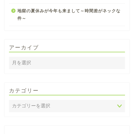
地獄の夏休みが今年も来まして～時間差がネックな
件～
アーカイブ
カテゴリー