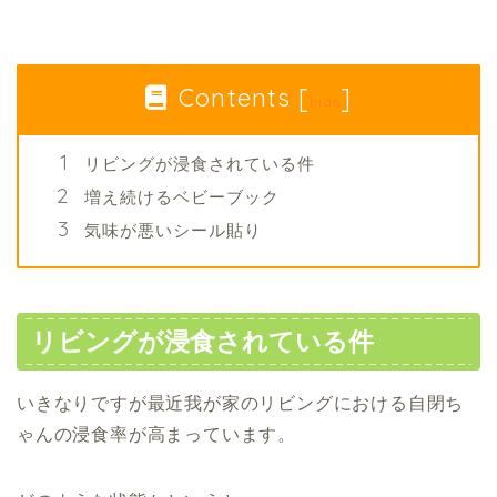
Contents
[
]
hide
リビングが浸食されている件
増え続けるベビーブック
気味が悪いシール貼り
リビングが浸食されている件
いきなりですが最近我が家のリビングにおける自閉ち
ゃんの浸食率が高まっています。