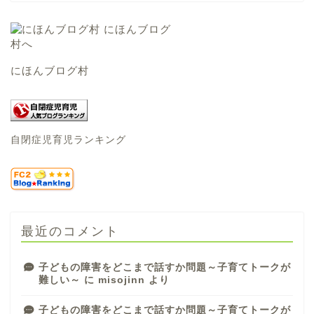
にほんブログ村
自閉症児育児ランキング
最近のコメント
子どもの障害をどこまで話すか問題～子育てトークが
難しい～
に
misojinn
より
子どもの障害をどこまで話すか問題～子育てトークが