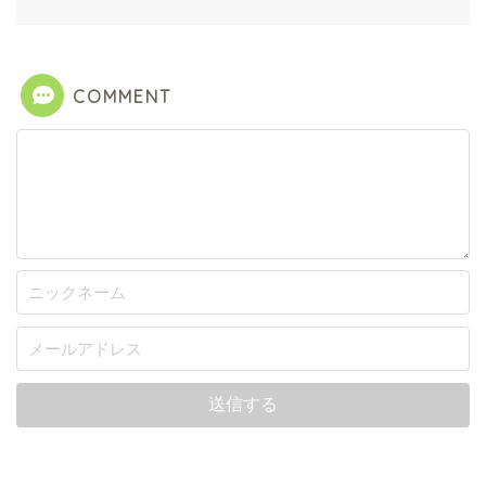
COMMENT