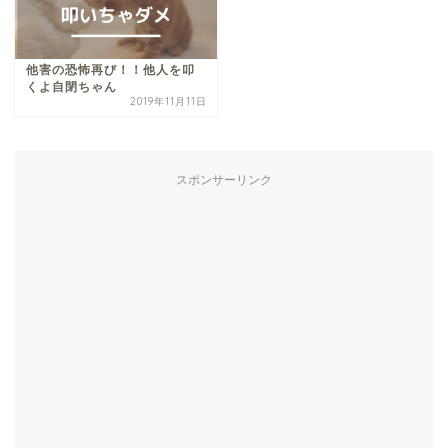
他害の恐怖再び！！他人を叩
くよ自閉ちゃん
2019年11月11日
スポンサーリンク