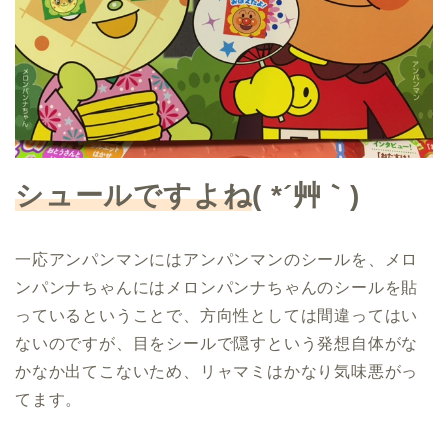
シュールですよね
( *´艸｀)
一応アンパンマンにはアンパンマンのシールを、メロ
ンパンナちゃんにはメロンパンナちゃんのシールを貼
っているということで、方向性としては間違ってはい
ないのですが、目をシールで隠すという発想自体がな
かなか出てこないため、リャマミはかなり気味悪がっ
てます。