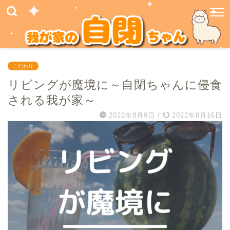
こだわり
リビングが魔境に～自閉ちゃんに侵食
される我が家～
2022年8月9日
/
2022年8月16日