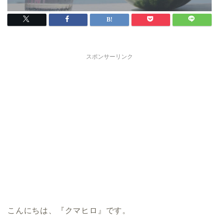
スポンサーリンク
こんにちは、『クマヒロ』です。