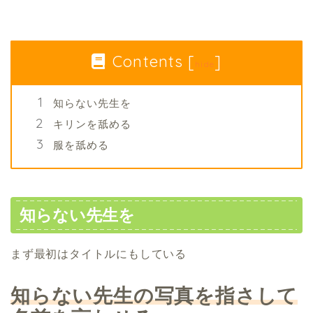
Contents
[
]
hide
知らない先生を
キリンを舐める
服を舐める
知らない先生を
まず最初はタイトルにもしている
知らない先生の写真を指さして