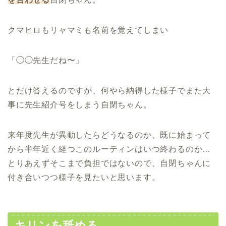
クマヒロもリャマミも名前を覚えてしまい
「◯◯先生だね〜」
とだけ答えるのですが、何やら納得した様子でまた大
事に先生紹介号をしまう自閉ちゃん。
来年度先生が異動したらどうなるのか、既に始まって
から半年近く経つこのルーティンはいつ終わるのか…
とりあえずそこまで負担ではないので、自閉ちゃんに
付き合いつつ様子を見たいと思います。
キリンを舐める