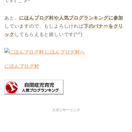
です(^_^)/~
あと、
にほんブログ村や人気ブログランキングに参加
していますので、もしよろしければ
下のバナーをクリ
ック
してもらえると嬉しいです(^^)
にほんブログ村
スポンサーリンク