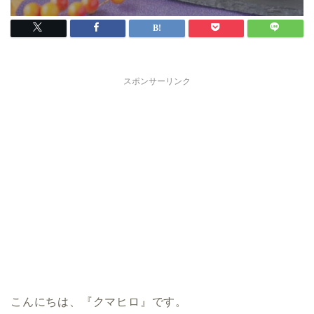
スポンサーリンク
こんにちは、『クマヒロ』です。