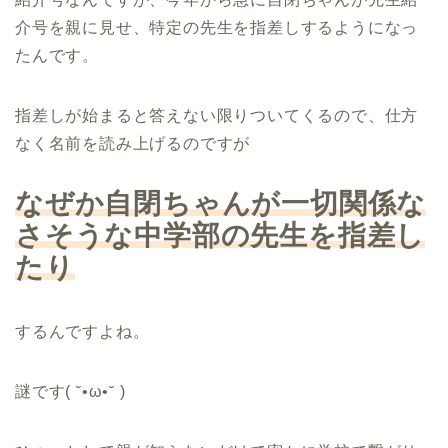
介号を親に見せ、特定の先生を指差しするようになっ
たんです。
指差しが始まると答えない限りついてくるので、仕方
なく名前を読み上げるのですが
なぜか自閉ちゃんが一切関係な
さそうな中学部の先生を指差し
たり
するんですよね。
謎です( ˘•ω•˘ )