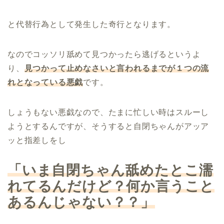
と代替行為として発生した奇行となります。
なのでコッソリ舐めて見つかったら逃げるというよ
り、
見つかって止めなさいと言われるまでが１つの流
れとなっている悪戯
です。
しょうもない悪戯なので、たまに忙しい時はスルーし
ようとするんですが、そうすると自閉ちゃんがアッア
ッと指差しをし
「いま自閉ちゃん舐めたとこ濡
れてるんだけど？何か言うこと
あるんじゃない？？」