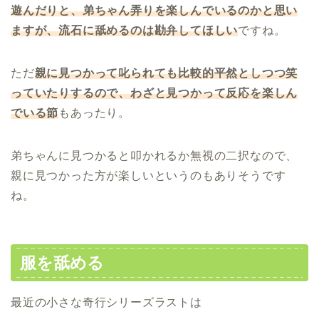
遊んだりと、弟ちゃん弄りを楽しんでいるのかと思い
ますが、流石に舐めるのは勘弁してほしい
ですね。
ただ
親に見つかって叱られても比較的平然としつつ笑
っていたりするので、わざと見つかって反応を楽しん
でいる節
もあったり。
弟ちゃんに見つかると叩かれるか無視の二択なので、
親に見つかった方が楽しいというのもありそうです
ね。
服を舐める
最近の小さな奇行シリーズラストは