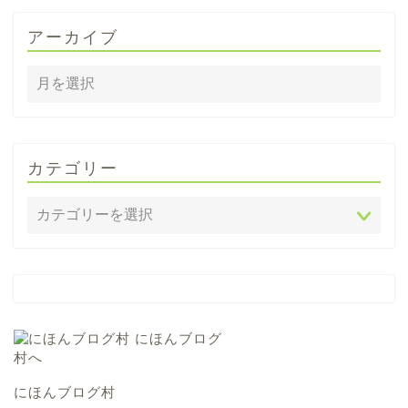
アーカイブ
カテゴリー
にほんブログ村