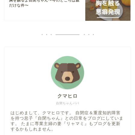
胸を触るよ自閉ちゃん〜今のところは親
だけな件〜
クマヒロ
自閉ちゃんパパ
はじめまして、クマヒロです。 自閉症＆重度知的障害
を持つ息子『自閉ちゃん』との日常をブログにしていま
す。 たまに専業主婦の妻『リャマミ』もブログを更新
するかもしれません。