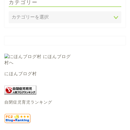
カテゴリー
にほんブログ村
自閉症児育児ランキング