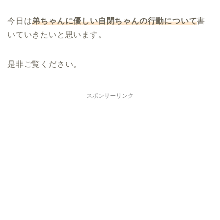
今日は
弟ちゃんに優しい自閉ちゃんの行動について
書
いていきたいと思います。
是非ご覧ください。
スポンサーリンク