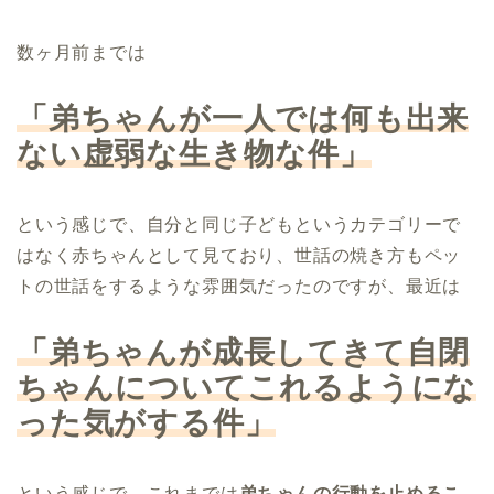
数ヶ月前までは
「弟ちゃんが一人では何も出来
ない虚弱な生き物な件」
という感じで、自分と同じ子どもというカテゴリーで
はなく赤ちゃんとして見ており、世話の焼き方もペッ
トの世話をするような雰囲気だったのですが、最近は
「弟ちゃんが成長してきて自閉
ちゃんについてこれるようにな
った気がする件」
という感じで、これまでは
弟ちゃんの行動を止めるこ