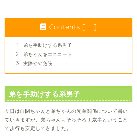
Contents
[
]
hide
弟を手助けする系男子
弟ちゃんをエスコート
実際やや危険
弟を手助けする系男子
今日は自閉ちゃんと弟ちゃんの兄弟関係について書い
ていきますが、弟ちゃんもそろそろ１歳半ということ
で歩行も安定してきました。