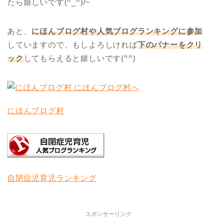
たら嬉しいです(^_^)/~
あと、
にほんブログ村や人気ブログランキングに参加
していますので、もしよろしければ
下のバナーをクリ
ック
してもらえると嬉しいです(^^)
にほんブログ村
自閉症児育児ランキング
スポンサーリンク