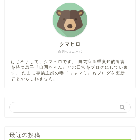
クマヒロ
自閉ちゃんパパ
はじめまして、クマヒロです。 自閉症＆重度知的障害
を持つ息子『自閉ちゃん』との日常をブログにしていま
す。 たまに専業主婦の妻『リャマミ』もブログを更新
するかもしれません。
最近の投稿