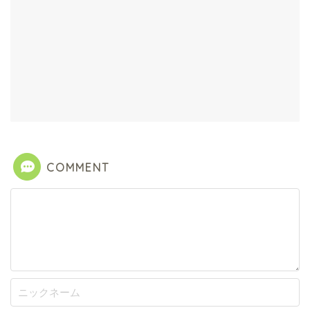
COMMENT