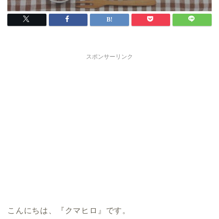
スポンサーリンク
こんにちは、『クマヒロ』です。