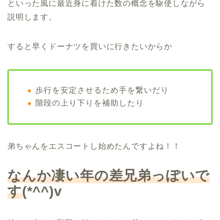
といった風に最近身に着けた数の概念を駆使しながら
説明します。
すると早くドーナツを買いに行きたいからか
歩行を安定させるため手を繋いだり
階段の上り下りを補助したり
弟ちゃんをエスコートし始めたんですよね！！
なんか凄い年の差兄弟っぽいで
す
(*^^)v