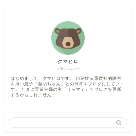
クマヒロ
自閉ちゃんパパ
はじめまして、クマヒロです。 自閉症＆重度知的障害
を持つ息子『自閉ちゃん』との日常をブログにしていま
す。 たまに専業主婦の妻『リャマミ』もブログを更新
するかもしれません。