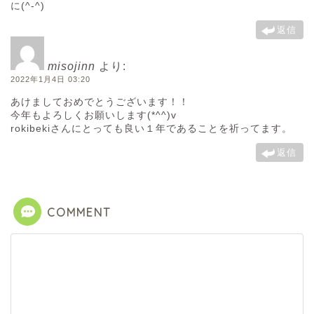
に(^-^)
返信
misojinn
より:
2022年1月4日 03:20
あけましておめでとうございます！！
今年もよろしくお願いします(*^^)v
rokibekiさんにとっても良い１年であることを祈ってます。
返信
COMMENT