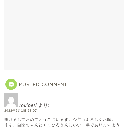
POSTED COMMENT
rokiberi
より:
2022年1月1日 18:07
明けましておめでとうございます。今年もよろしくお願いし
ます。自閉ちゃんとくまひろさんにいい一年でありますよう