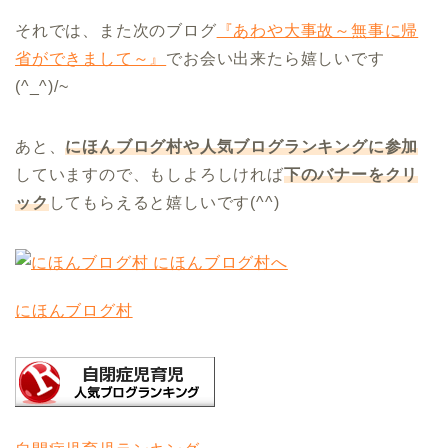
それでは、また次のブログ
『あわや大事故～無事に帰
省ができまして～』
でお会い出来たら嬉しいです
(^_^)/~
あと、
にほんブログ村や人気ブログランキングに参加
していますので、もしよろしければ
下のバナーをクリ
ック
してもらえると嬉しいです(^^)
にほんブログ村