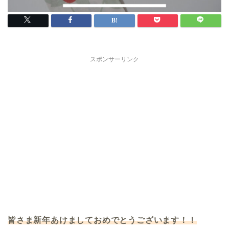
スポンサーリンク
皆さま新年あけましておめでとうございます！！