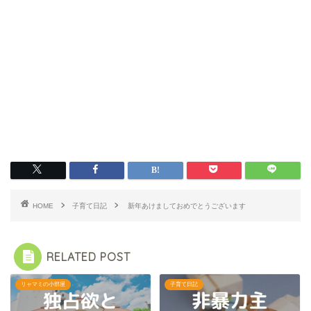
HOME
子育て日記
新年あけましておめでとうございます
RELATED POST
リャマミの小部屋
子育て日記