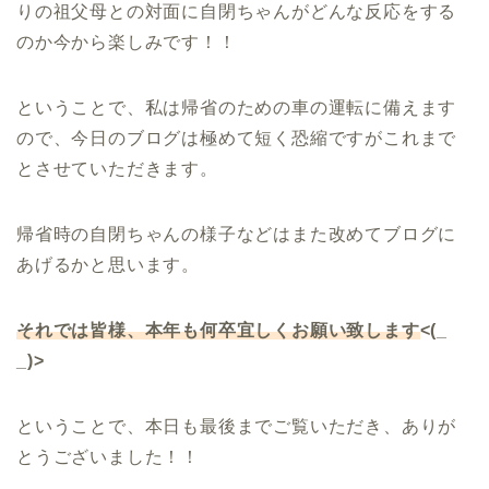
りの祖父母との対面に自閉ちゃんがどんな反応をする
のか今から楽しみです！！
ということで、私は帰省のための車の運転に備えます
ので、今日のブログは極めて短く恐縮ですがこれまで
とさせていただきます。
帰省時の自閉ちゃんの様子などはまた改めてブログに
あげるかと思います。
それでは皆様、本年も何卒宜しくお願い致します
<(_
_)>
ということで、本日も最後までご覧いただき、ありが
とうございました！！