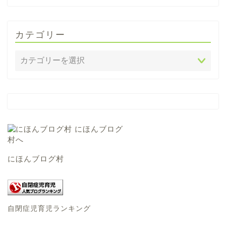
カテゴリー
にほんブログ村
自閉症児育児ランキング