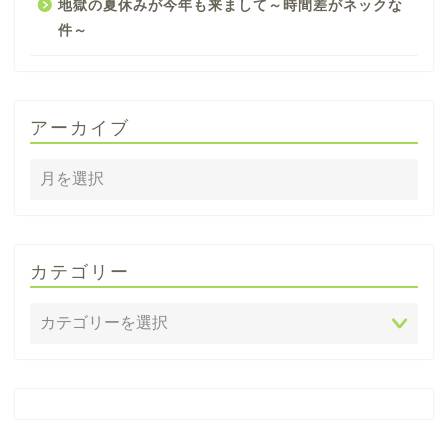
地獄の夏休みが今年も来まして～時間差がネックな
件～
アーカイブ
カテゴリー