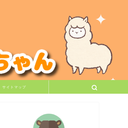
サイトマップ