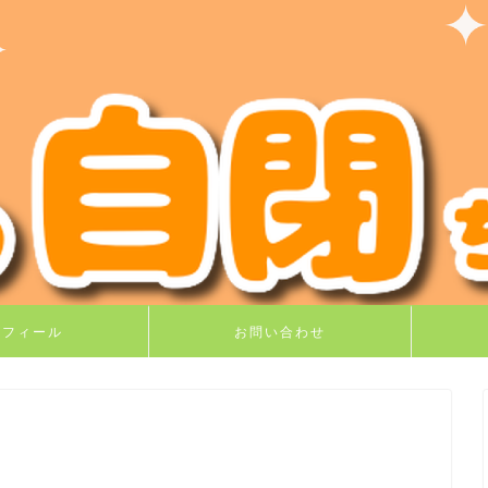
ロフィール
お問い合わせ