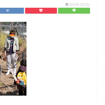
2020年3月3日