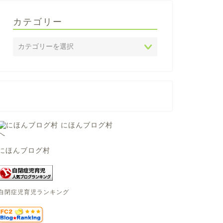
カテゴリー
にほんブログ村
自閉症児育児ランキング