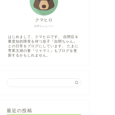
クマヒロ
自閉ちゃんパパ
はじめまして、クマヒロです。 自閉症＆
重度知的障害を持つ息子『自閉ちゃん』
との日常をブログにしています。 たまに
専業主婦の妻『リャマミ』もブログを更
新するかもしれません。
最近の投稿